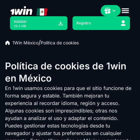
Instalar
Registro
26.4 MB
1Win México
Política de cookies
Obtener
Política de cookies de 1win
en México
En 1win usamos cookies para que el sitio funcione de
forma segura y estable. También mejoran tu
experiencia al recordar idioma, región y acceso.
Algunas cookies son imprescindibles; otras nos
ayudan a analizar el uso y adaptar el contenido.
Puedes gestionar estas tecnologías desde tu
navegador y ajustar tus preferencias en cualquier