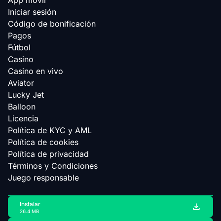
App móvil
Iniciar sesión
Código de bonificación
Pagos
Fútbol
Casino
Casino en vivo
Aviator
Lucky Jet
Balloon
Licencia
Política de KYC y AML
Política de cookies
Política de privacidad
Términos y Condiciones
Juego responsable
Instalar
26.4 MB