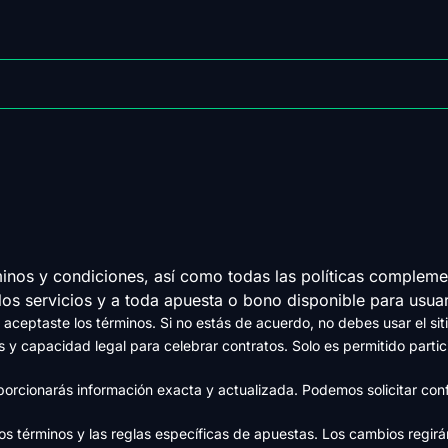
minos y condiciones, así como todas las políticas compleme
e los servicios y a toda apuesta o bono disponible para usua
aceptaste los términos. Si no estás de acuerdo, no debes usar el sitio
s y capacidad legal para celebrar contratos. Solo es permitido partic
porcionarás información exacta y actualizada. Podemos solicitar conf
os términos y las reglas específicas de apuestas. Los cambios regirá