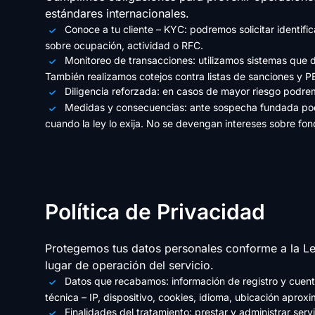
estándares internacionales.
Conoce a tu cliente – KYC: podremos solicitar identific
sobre ocupación, actividad o RFC.
Monitoreo de transacciones: utilizamos sistemas que de
También realizamos cotejos contra listas de sanciones y P
Diligencia reforzada: en casos de mayor riesgo podrem
Medidas y consecuencias: ante sospecha fundada pode
cuando la ley lo exija. No se devengan intereses sobre fon
Política de Privacidad
Protegemos tus datos personales conforme a la Ley
lugar de operación del servicio.
Datos que recabamos: información de registro y cuent
técnica – IP, dispositivo, cookies, idioma, ubicación apro
Finalidades del tratamiento: prestar y administrar serv