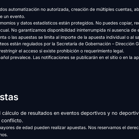
idos automatización no autorizada, creación de múltiples cuentas, 
de un evento.
 momios y datos estadísticos están protegidos. No puedes copiar, red
l cual. No garantizamos disponibilidad ininterrumpida ni ausencia de e
ta o las apuestas se limita al importe de la apuesta individual o al 
eos están regulados por la Secretaría de Gobernación – Dirección G
stringir el acceso si existe prohibición o requerimiento legal.
añol prevalece. Las notificaciones se publicarán en el sitio o en la ap
stas
el cálculo de resultados en eventos deportivos y no deporti
conflicto.
 y mayores de edad pueden realizar apuestas. Nos reservamos el dere
nos.