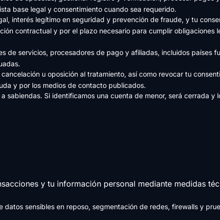
ista base legal y consentimiento cuando sea requerido.
gal, interés legítimo en seguridad y prevención de fraude, y tu conse
ón contractual y por el plazo necesario para cumplir obligaciones le
s de servicios, procesadores de pago y afiliadas, incluidos países f
uadas.
ancelación u oposición al tratamiento, así como revocar tu consentim
yuda y por los medios de contacto publicados.
sabiendas. Si identificamos una cuenta de menor, será cerrada y los
sacciones y tu información personal mediante medidas téc
 de datos sensibles en reposo, segmentación de redes, firewalls y pr